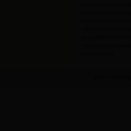
365娱乐场备用网址教室多媒体设
365娱乐场备用网址教室多媒体设
365娱乐场备用网址教室多媒体设
365娱乐场备用网址教室多媒体
我校接受教育部本科教学工作审
365娱乐场备用网址教室多媒体
5月教学工作例会召开
版权所有：365娱乐场