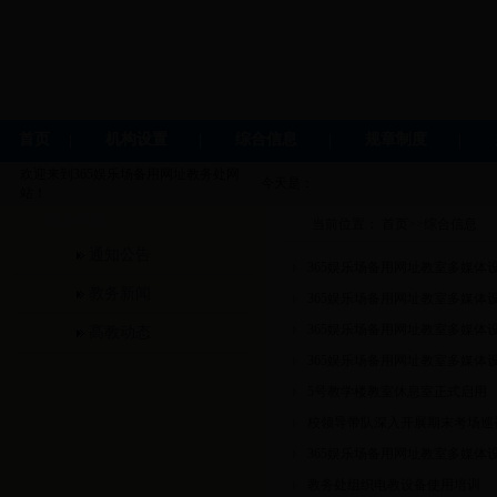
首页
|
机构设置
|
综合信息
|
规章制度
|
欢迎来到365娱乐场备用网址教务处网
今天是：
站！
>
综合信息
当前位置：
首页
>>
综合信息
通知公告
365娱乐场备用网址教室多媒体设
教务新闻
365娱乐场备用网址教室多媒体设
365娱乐场备用网址教室多媒体设
高教动态
365娱乐场备用网址教室多媒体设
5号教学楼教室休息室正式启用
校领导带队深入开展期末考场巡
365娱乐场备用网址教室多媒体设
教务处组织电教设备使用培训