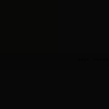
版权所有：365娱乐场